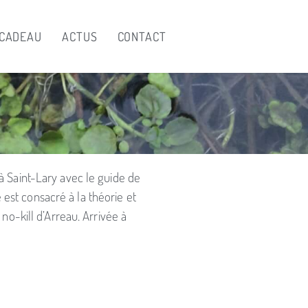
 CADEAU
ACTUS
CONTACT
à Saint-Lary avec le guide de
est consacré à la théorie et
no-kill d’Arreau. Arrivée à