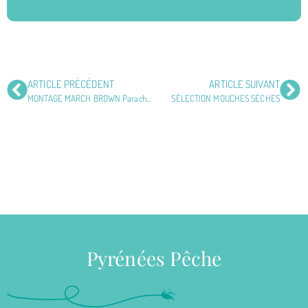
ARTICLE PRÉCÉDENT
ARTICLE SUIVANT
MONTAGE MARCH BROWN Parachute
SÉLECTION MOUCHES SÈCHES
Pyrénées Pêche