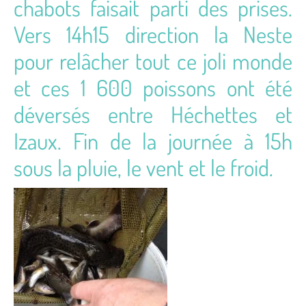
chabots faisait parti des prises.
Vers 14h15 direction la Neste
pour relâcher tout ce joli monde
et ces 1 600 poissons ont été
déversés entre Héchettes et
Izaux. Fin de la journée à 15h
sous la pluie, le vent et le froid.