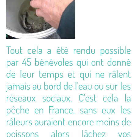
Tout cela a été rendu possible
par 45 bénévoles qui ont donné
de leur temps et qui ne râlent
jamais au bord de l’eau ou sur les
réseaux sociaux. C’est cela la
pêche en France, sans eux les
râleurs auraient encore moins de
poissons alors lâchez vos