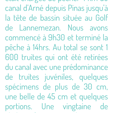
canal d’Arné depuis Pinas jusqu’à
la tête de bassin située au Golf
de Lannemezan. Nous avons
commencé à 9h30 et terminé la
pêche à 14hrs. Au total se sont 1
600 truites qui ont été retirées
du canal avec une prédominance
de truites juvéniles, quelques
spécimens de plus de 30 cm,
une belle de 45 cm et quelques
portions. Une vingtaine de