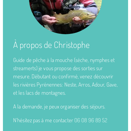
À propos de Christophe
Guide de pêche à la mouche (sèche, nymphes et
streamerts) je vous propose des sorties sur
mesure. Débutant ou confirmé, venez découvrir
les rivières Pyrénennes: Neste, Arros, Adour, Gave,
et les lacs de montagnes.
A la demande, je peux organiser des séjours.
N’hésitez pas à me contacter
06 08 96 89 52