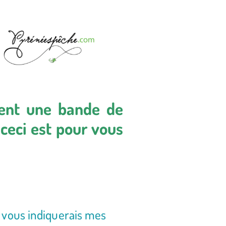
ent une bande de
 ceci est pour vous
e vous indiquerais mes