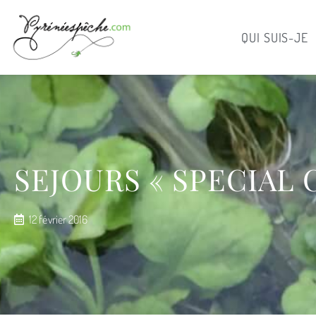
QUI SUIS-JE
SEJOURS « SPECIAL
12 février 2016