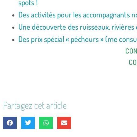
spots !
Des activités pour les accompagnants n
Une découverte des ruisseaux, rivières 
Des prix spécial « pêcheurs » (me consul
CON
CO
Partagez cet article