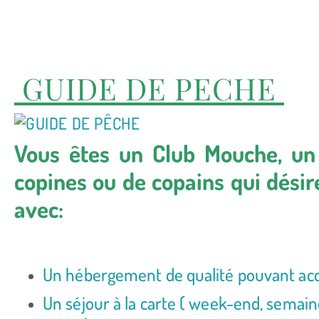
GUIDE DE PECHE
Vous êtes un Club Mouche, u
copines ou de copains qui désire
avec:
Un hébergement de qualité pouvant accu
Un séjour à la carte ( week-end, semai