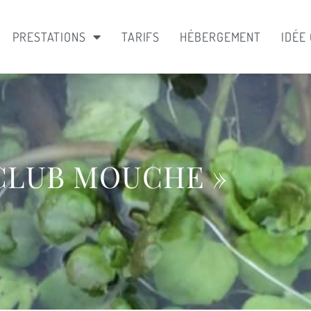
PRESTATIONS
TARIFS
HÉBERGEMENT
IDÉE
 CLUB MOUCHE »