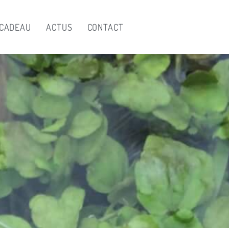
 CADEAU
ACTUS
CONTACT