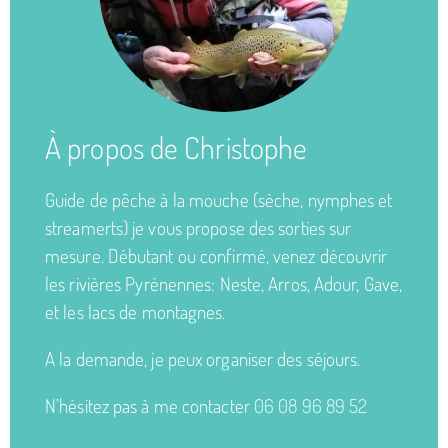
À propos de Christophe
Guide de pêche à la mouche (sèche, nymphes et
streamerts) je vous propose des sorties sur
mesure. Débutant ou confirmé, venez découvrir
les rivières Pyrénennes: Neste, Arros, Adour, Gave,
et les lacs de montagnes.
A la demande, je peux organiser des séjours.
N’hésitez pas à me contacter
06 08 96 89 52