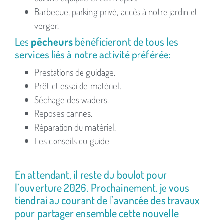
Barbecue, parking privé, accès à notre jardin et
verger.
Les
pêcheurs
bénéficieront de tous les
services liés à notre activité préférée:
Prestations de guidage.
Prêt et essai de matériel.
Séchage des waders.
Reposes cannes.
Réparation du matériel.
Les conseils du guide.
En attendant, il reste du boulot pour
l’ouverture 2026. Prochainement, je vous
tiendrai au courant de l’avancée des travaux
pour partager ensemble cette nouvelle