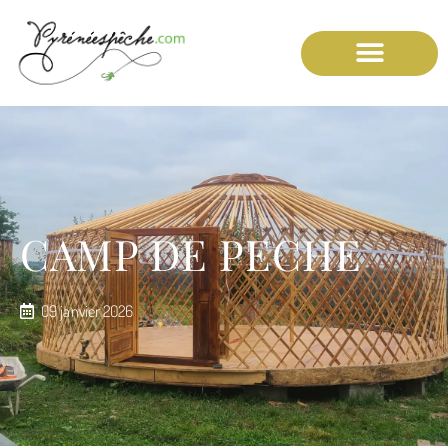
CAMP DE PECHE
09 janvier 2026