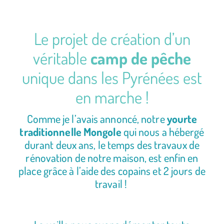
Le projet de création d’un
véritable
camp de pêche
unique dans les Pyrénées est
en marche !
Comme je l’avais annoncé, notre
yourte
traditionnelle Mongole
qui nous a hébergé
durant deux ans, le temps des travaux de
rénovation de notre maison, est enfin en
place grâce à l’aide des copains et 2 jours de
travail !