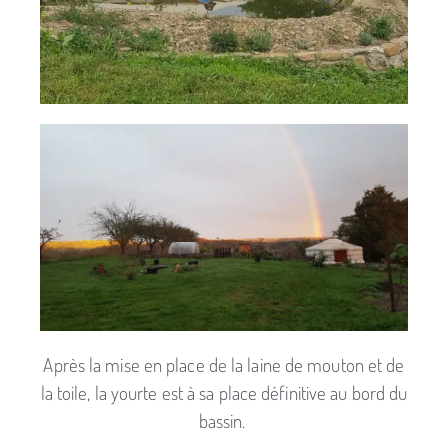
Après la mise en place de la laine de mouton et de
la toile, la yourte est à sa place définitive au bord du
bassin.